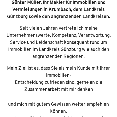
Günter Müller, Ihr Makler für Immobilien und
Vermietungen in Krumbach, dem Landkreis
Günzburg sowie den angrenzenden Landkreisen.
Seit vielen Jahren vertrete ich meine
Unternehmenswerte, Kompetenz, Verantwortung,
Service und Leidenschaft konsequent rund um
Immobilien
im Landkreis Günzburg wie auch den
angrenzenden Regionen.
Mein Ziel ist es, dass Sie als mein Kunde mit Ihrer
Immobilien-
Entscheidung zufrieden sind, gerne an die
Zusammenarbeit mit mir denken
und mich mit gutem Gewissen weiter empfehlen
können.