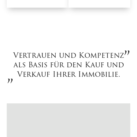
Vertrauen und Kompetenz
als Basis für den Kauf und
Verkauf Ihrer Immobilie.