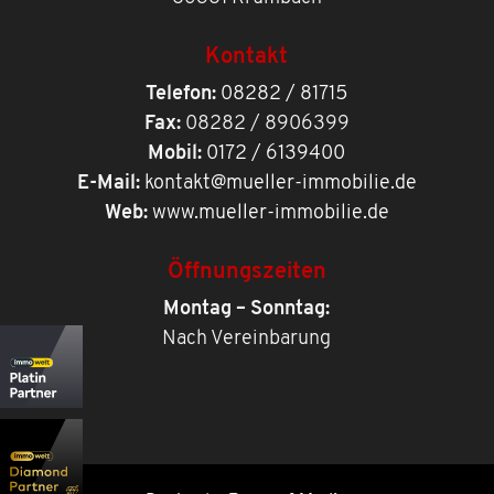
Kontakt
Telefon:
08282 / 81715
Fax:
08282 / 8906399
Mobil:
0172 / 6139400
E-Mail:
kontakt@mueller-immobilie.de
Web:
www.mueller-immobilie.de
Öffnungszeiten
Montag – Sonntag:
Nach Vereinbarung