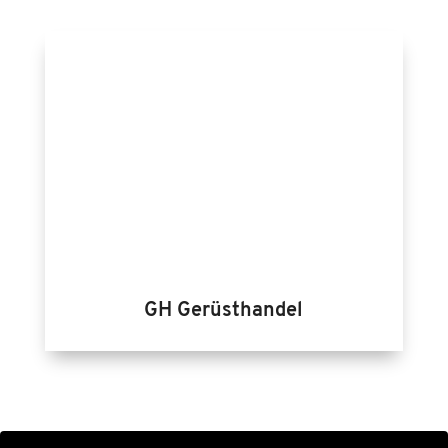
GH Gerüsthandel