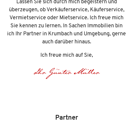
Lassen Sie sich durch mich begeistern und
überzeugen, ob Verkäuferservice, Käuferservice,
Vermietservice oder Mietservice. Ich freue mich
Sie kennen zu lernen. In Sachen Immobilien bin
ich Ihr Partner in Krumbach und Umgebung, gerne
auch darüber hinaus.
Ich freue mich auf Sie,
Ihr Günter Müller
Partner