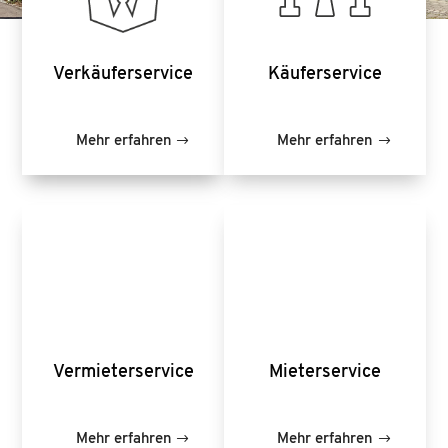
Verkäufer­service
Käufer­service
Mehr erfahren
Mehr erfahren
Vermieter­service
Mieter­service
Mehr erfahren
Mehr erfahren